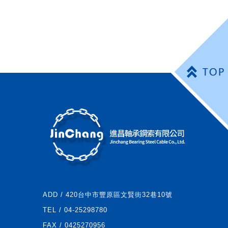
ADD / 420台中市豐原區文賢街32巷10號
TEL / 04-25298780
FAX / 0425270956