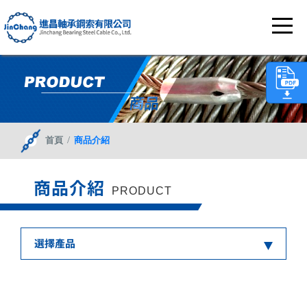
/
首頁
商品介紹
商品介紹
PRODUCT
選擇產品