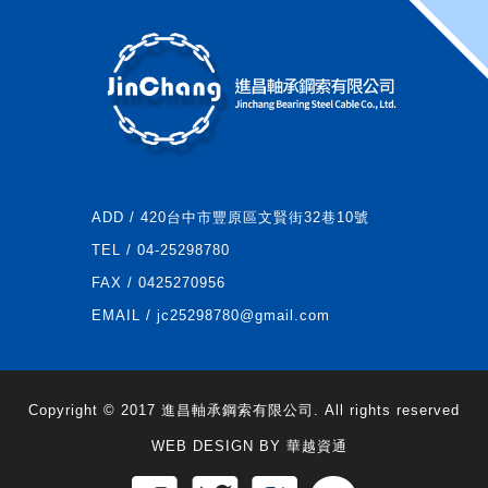
ADD / 420台中市豐原區文賢街32巷10號
TEL / 04-25298780
FAX / 0425270956
EMAIL / jc25298780@gmail.com
Copyright © 2017 進昌軸承鋼索有限公司. All rights reserved
WEB DESIGN BY
華越資通